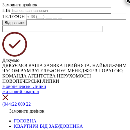
Замовити дзвінок
ПІБ
ТЕЛЕФОН
Дякуємо
ДЯКУЄМО! ВАША ЗАЯВКА ПРИЙНЯТА. НАЙБЛИЖЧИМ
ЧАСОМ ВАМ ЗАТЕЛЕФОНУЄ МЕНЕДЖЕР З ПОВАГОЮ,
КОМАНДА АГЕНТСТВА НЕРУХОМОСТІ
НОВОПЕЧЕРСЬКІ ЛИПКИ
Новопечерські Липки
житловий квартал
(044)22 000 22
Замовити дзвінок
ГОЛОВНА
КВАРТИРИ ВІД ЗАБУДОВНИКА