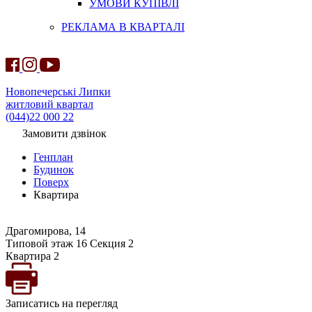
УМОВИ КУПІВЛІ
РЕКЛАМА В КВАРТАЛІ
Новопечерські Липки
житловий квартал
(044)22 000 22
Замовити дзвінок
Генплан
Будинок
Поверх
Квартира
Драгомирова, 14
Типовой этаж 16 Секция 2
Квартира 2
Записатись на перегляд