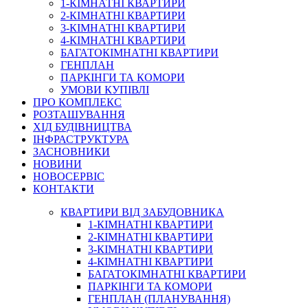
1-КІМНАТНІ КВАРТИРИ
2-КІМНАТНІ КВАРТИРИ
3-КІМНАТНІ КВАРТИРИ
4-КІМНАТНІ КВАРТИРИ
БАГАТОКІМНАТНІ КВАРТИРИ
ГЕНПЛАН
ПАРКІНГИ ТА КОМОРИ
УМОВИ КУПІВЛІ
ПРО КОМПЛЕКС
РОЗТАШУВАННЯ
ХІД БУДІВНИЦТВА
ІНФРАСТРУКТУРА
ЗАСНОВНИКИ
НОВИНИ
НОВОСЕРВІС
КОНТАКТИ
КВАРТИРИ ВІД ЗАБУДОВНИКА
1-КІМНАТНІ КВАРТИРИ
2-КІМНАТНІ КВАРТИРИ
3-КІМНАТНІ КВАРТИРИ
4-КІМНАТНІ КВАРТИРИ
БАГАТОКІМНАТНІ КВАРТИРИ
ПАРКІНГИ ТА КОМОРИ
ГЕНПЛАН (ПЛАНУВАННЯ)