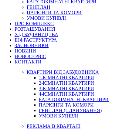
БАГАТОКІМНАТНІ КВАРТИРИ
ГЕНПЛАН
ПАРКІНГИ ТА КОМОРИ
УМОВИ КУПІВЛІ
ПРО КОМПЛЕКС
РОЗТАШУВАННЯ
ХІД БУДІВНИЦТВА
ІНФРАСТРУКТУРА
ЗАСНОВНИКИ
НОВИНИ
НОВОСЕРВІС
КОНТАКТИ
КВАРТИРИ ВІД ЗАБУДОВНИКА
1-КІМНАТНІ КВАРТИРИ
2-КІМНАТНІ КВАРТИРИ
3-КІМНАТНІ КВАРТИРИ
4-КІМНАТНІ КВАРТИРИ
БАГАТОКІМНАТНІ КВАРТИРИ
ПАРКІНГИ ТА КОМОРИ
ГЕНПЛАН (ПЛАНУВАННЯ)
УМОВИ КУПІВЛІ
РЕКЛАМА В КВАРТАЛІ