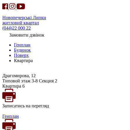
Новопечерські Липки
житловий квартал
(044)22 000 22
Замовити дзвінок
Генплан
Будинок
Поверх
Квартира
Драгомирова, 12
Типовой этаж 3-8 Секция 2
Квартира 6
Записатись на перегляд
Генплан