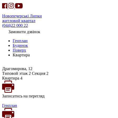
Новопечерські Липки
житловий квартал
(044)22 000 22
Замовити дзвінок
Генплан
Будинок
Поверх
Квартира
Драгомирова, 12
Типовой этаж 2 Секция 2
Квартира 4
Записатись на перегляд
Генплан