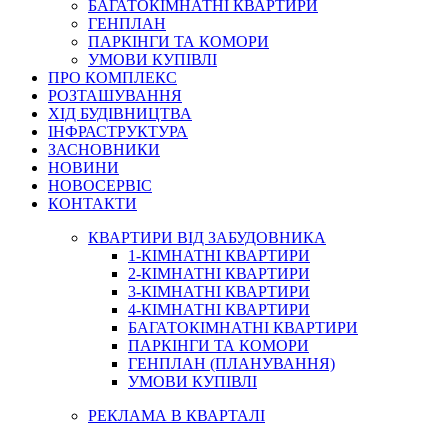
БАГАТОКІМНАТНІ КВАРТИРИ
ГЕНПЛАН
ПАРКІНГИ ТА КОМОРИ
УМОВИ КУПІВЛІ
ПРО КОМПЛЕКС
РОЗТАШУВАННЯ
ХІД БУДІВНИЦТВА
ІНФРАСТРУКТУРА
ЗАСНОВНИКИ
НОВИНИ
НОВОСЕРВІС
КОНТАКТИ
КВАРТИРИ ВІД ЗАБУДОВНИКА
1-КІМНАТНІ КВАРТИРИ
2-КІМНАТНІ КВАРТИРИ
3-КІМНАТНІ КВАРТИРИ
4-КІМНАТНІ КВАРТИРИ
БАГАТОКІМНАТНІ КВАРТИРИ
ПАРКІНГИ ТА КОМОРИ
ГЕНПЛАН (ПЛАНУВАННЯ)
УМОВИ КУПІВЛІ
РЕКЛАМА В КВАРТАЛІ