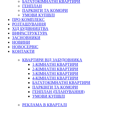
БАГАТОКІМНАТНІ КВАРТИРИ
ГЕНПЛАН
ПАРКІНГИ ТА КОМОРИ
УМОВИ КУПІВЛІ
ПРО КОМПЛЕКС
РОЗТАШУВАННЯ
ХІД БУДІВНИЦТВА
ІНФРАСТРУКТУРА
ЗАСНОВНИКИ
НОВИНИ
НОВОСЕРВІС
КОНТАКТИ
КВАРТИРИ ВІД ЗАБУДОВНИКА
1-КІМНАТНІ КВАРТИРИ
2-КІМНАТНІ КВАРТИРИ
3-КІМНАТНІ КВАРТИРИ
4-КІМНАТНІ КВАРТИРИ
БАГАТОКІМНАТНІ КВАРТИРИ
ПАРКІНГИ ТА КОМОРИ
ГЕНПЛАН (ПЛАНУВАННЯ)
УМОВИ КУПІВЛІ
РЕКЛАМА В КВАРТАЛІ