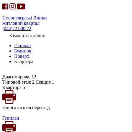
Новопечерські Липки
житловий квартал
(044)22 000 22
Замовити дзвінок
Генплан
Будинок
Поверх
Квартира
Драгомирова, 12
Типовой этаж 2 Секция 1
Квартира 5
Записатись на перегляд
Генплан