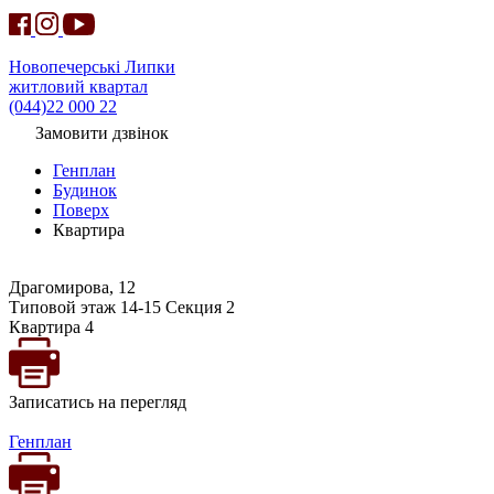
Новопечерські Липки
житловий квартал
(044)22 000 22
Замовити дзвінок
Генплан
Будинок
Поверх
Квартира
Драгомирова, 12
Типовой этаж 14-15 Секция 2
Квартира 4
Записатись на перегляд
Генплан