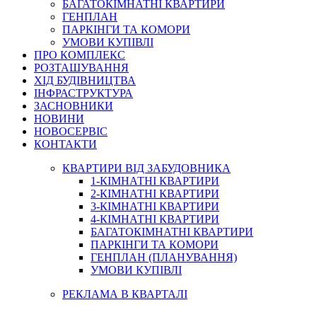
БАГАТОКІМНАТНІ КВАРТИРИ
ГЕНПЛАН
ПАРКІНГИ ТА КОМОРИ
УМОВИ КУПІВЛІ
ПРО КОМПЛЕКС
РОЗТАШУВАННЯ
ХІД БУДІВНИЦТВА
ІНФРАСТРУКТУРА
ЗАСНОВНИКИ
НОВИНИ
НОВОСЕРВІС
КОНТАКТИ
КВАРТИРИ ВІД ЗАБУДОВНИКА
1-КІМНАТНІ КВАРТИРИ
2-КІМНАТНІ КВАРТИРИ
3-КІМНАТНІ КВАРТИРИ
4-КІМНАТНІ КВАРТИРИ
БАГАТОКІМНАТНІ КВАРТИРИ
ПАРКІНГИ ТА КОМОРИ
ГЕНПЛАН (ПЛАНУВАННЯ)
УМОВИ КУПІВЛІ
РЕКЛАМА В КВАРТАЛІ