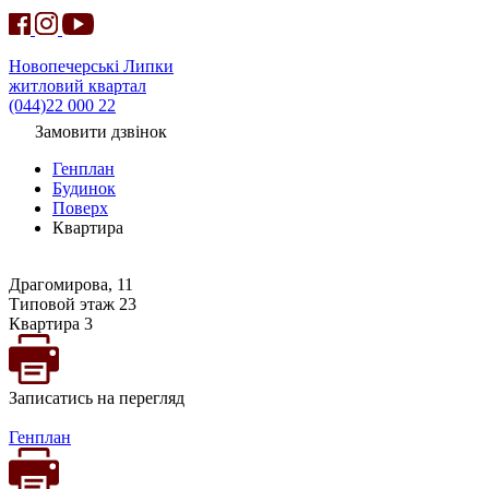
Новопечерські Липки
житловий квартал
(044)22 000 22
Замовити дзвінок
Генплан
Будинок
Поверх
Квартира
Драгомирова, 11
Типовой этаж 23
Квартира 3
Записатись на перегляд
Генплан