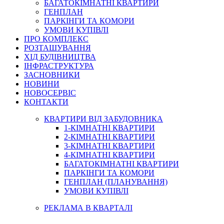
БАГАТОКІМНАТНІ КВАРТИРИ
ГЕНПЛАН
ПАРКІНГИ ТА КОМОРИ
УМОВИ КУПІВЛІ
ПРО КОМПЛЕКС
РОЗТАШУВАННЯ
ХІД БУДІВНИЦТВА
ІНФРАСТРУКТУРА
ЗАСНОВНИКИ
НОВИНИ
НОВОСЕРВІС
КОНТАКТИ
КВАРТИРИ ВІД ЗАБУДОВНИКА
1-КІМНАТНІ КВАРТИРИ
2-КІМНАТНІ КВАРТИРИ
3-КІМНАТНІ КВАРТИРИ
4-КІМНАТНІ КВАРТИРИ
БАГАТОКІМНАТНІ КВАРТИРИ
ПАРКІНГИ ТА КОМОРИ
ГЕНПЛАН (ПЛАНУВАННЯ)
УМОВИ КУПІВЛІ
РЕКЛАМА В КВАРТАЛІ