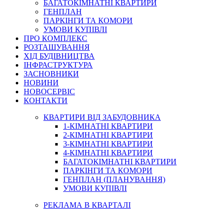
БАГАТОКІМНАТНІ КВАРТИРИ
ГЕНПЛАН
ПАРКІНГИ ТА КОМОРИ
УМОВИ КУПІВЛІ
ПРО КОМПЛЕКС
РОЗТАШУВАННЯ
ХІД БУДІВНИЦТВА
ІНФРАСТРУКТУРА
ЗАСНОВНИКИ
НОВИНИ
НОВОСЕРВІС
КОНТАКТИ
КВАРТИРИ ВІД ЗАБУДОВНИКА
1-КІМНАТНІ КВАРТИРИ
2-КІМНАТНІ КВАРТИРИ
3-КІМНАТНІ КВАРТИРИ
4-КІМНАТНІ КВАРТИРИ
БАГАТОКІМНАТНІ КВАРТИРИ
ПАРКІНГИ ТА КОМОРИ
ГЕНПЛАН (ПЛАНУВАННЯ)
УМОВИ КУПІВЛІ
РЕКЛАМА В КВАРТАЛІ