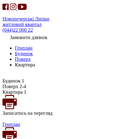
Новопечерські Липки
житловий квартал
(044)22 000 22
Замовити дзвінок
Генплан
Будинок
Поверх
Квартира
Будинок 1
Поверх 2-4
Квартира 1
Записатись на перегляд
Генплан