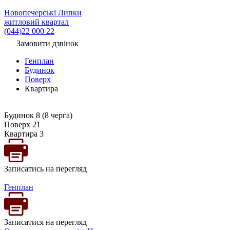
Новопечерські Липки
житловий квартал
(044)22 000 22
Замовити дзвінок
Генплан
Будинок
Поверх
Квартира
Будинок 8 (8 черга)
Поверх 21
Квартира 3
Записатись на перегляд
Генплан
Записатися на перегляд