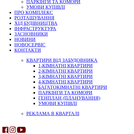
ПАРКІНГИ ТА КОМОРИ
УМОВИ КУПІВЛІ
ПРО КОМПЛЕКС
РОЗТАШУВАННЯ
ХІД БУДІВНИЦТВА
ІНФРАСТРУКТУРА
ЗАСНОВНИКИ
НОВИНИ
НОВОСЕРВІС
КОНТАКТИ
КВАРТИРИ ВІД ЗАБУДОВНИКА
1-КІМНАТНІ КВАРТИРИ
2-КІМНАТНІ КВАРТИРИ
3-КІМНАТНІ КВАРТИРИ
4-КІМНАТНІ КВАРТИРИ
БАГАТОКІМНАТНІ КВАРТИРИ
ПАРКІНГИ ТА КОМОРИ
ГЕНПЛАН (ПЛАНУВАННЯ)
УМОВИ КУПІВЛІ
РЕКЛАМА В КВАРТАЛІ