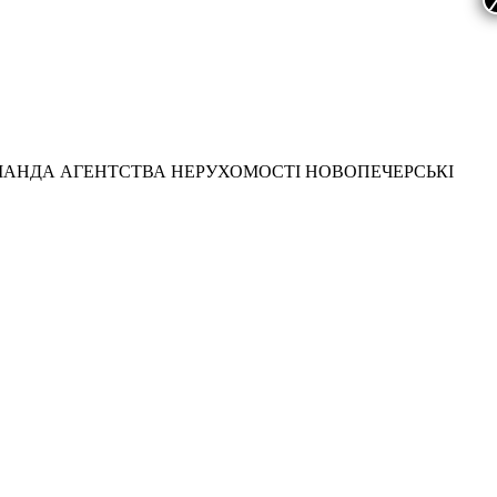
МАНДА АГЕНТСТВА НЕРУХОМОСТІ НОВОПЕЧЕРСЬКІ