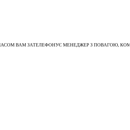
АСОМ ВАМ ЗАТЕЛЕФОНУЄ МЕНЕДЖЕР З ПОВАГОЮ, КО