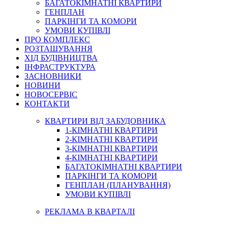
БАГАТОКІМНАТНІ КВАРТИРИ
ГЕНПЛАН
ПАРКІНГИ ТА КОМОРИ
УМОВИ КУПІВЛІ
ПРО КОМПЛЕКС
РОЗТАШУВАННЯ
ХІД БУДІВНИЦТВА
ІНФРАСТРУКТУРА
ЗАСНОВНИКИ
НОВИНИ
НОВОСЕРВІС
КОНТАКТИ
КВАРТИРИ ВІД ЗАБУДОВНИКА
1-КІМНАТНІ КВАРТИРИ
2-КІМНАТНІ КВАРТИРИ
3-КІМНАТНІ КВАРТИРИ
4-КІМНАТНІ КВАРТИРИ
БАГАТОКІМНАТНІ КВАРТИРИ
ПАРКІНГИ ТА КОМОРИ
ГЕНПЛАН (ПЛАНУВАННЯ)
УМОВИ КУПІВЛІ
РЕКЛАМА В КВАРТАЛІ