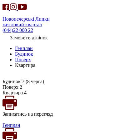
Новопечерські Липки
житловий квартал
(044)22 000 22
Замовити дзвінок
Генплан
Будинок
Поверх
Квартира
Будинок 7 (8 черга)
Поверх 2
Квартира 4
Записатись на перегляд
Генплан