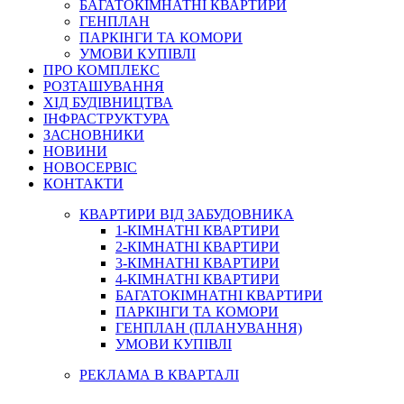
БАГАТОКІМНАТНІ КВАРТИРИ
ГЕНПЛАН
ПАРКІНГИ ТА КОМОРИ
УМОВИ КУПІВЛІ
ПРО КОМПЛЕКС
РОЗТАШУВАННЯ
ХІД БУДІВНИЦТВА
ІНФРАСТРУКТУРА
ЗАСНОВНИКИ
НОВИНИ
НОВОСЕРВІС
КОНТАКТИ
КВАРТИРИ ВІД ЗАБУДОВНИКА
1-КІМНАТНІ КВАРТИРИ
2-КІМНАТНІ КВАРТИРИ
3-КІМНАТНІ КВАРТИРИ
4-КІМНАТНІ КВАРТИРИ
БАГАТОКІМНАТНІ КВАРТИРИ
ПАРКІНГИ ТА КОМОРИ
ГЕНПЛАН (ПЛАНУВАННЯ)
УМОВИ КУПІВЛІ
РЕКЛАМА В КВАРТАЛІ