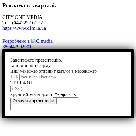
Реклама в кварталі:
CITY ONE MEDIA
Тел: (044) 222 61 22
https://www.c1m.in.ua
Розроблено в
380442992001
Завантажте презентацію,
заповнивши форму
Наш менеджер отправит каталог в мессенджер
ПІБ
ТЕЛЕФОН
Зручний месенджер