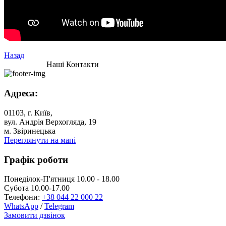
Назад
Наші Контакти
Адреса:
01103, г. Київ,
вул. Андрія Верхогляда, 19
м. Звіринецька
Переглянути на мапі
Графік роботи
Понеділок-П'ятниця 10.00 - 18.00
Субота 10.00-17.00
Телефони:
+38 044 22 000 22
WhatsApp
/
Telegram
Замовити дзвінок