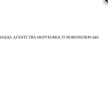
МАНДА АГЕНТСТВА НЕРУХОМОСТІ НОВОПЕЧЕРСЬКІ