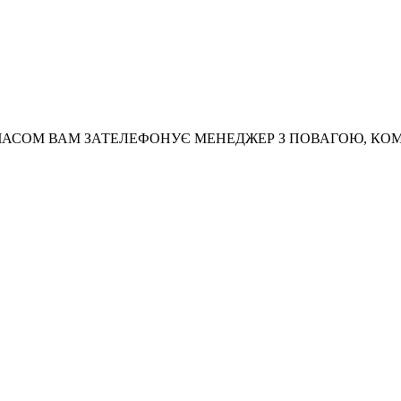
АСОМ ВАМ ЗАТЕЛЕФОНУЄ МЕНЕДЖЕР З ПОВАГОЮ, КО