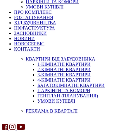
ПАРКІНГИ ТА КОМОРИ
УМОВИ КУПІВЛІ
ПРО КОМПЛЕКС
РОЗТАШУВАННЯ
ХІД БУДІВНИЦТВА
ІНФРАСТРУКТУРА
ЗАСНОВНИКИ
НОВИНИ
НОВОСЕРВІС
КОНТАКТИ
КВАРТИРИ ВІД ЗАБУДОВНИКА
1-КІМНАТНІ КВАРТИРИ
2-КІМНАТНІ КВАРТИРИ
3-КІМНАТНІ КВАРТИРИ
4-КІМНАТНІ КВАРТИРИ
БАГАТОКІМНАТНІ КВАРТИРИ
ПАРКІНГИ ТА КОМОРИ
ГЕНПЛАН (ПЛАНУВАННЯ)
УМОВИ КУПІВЛІ
РЕКЛАМА В КВАРТАЛІ