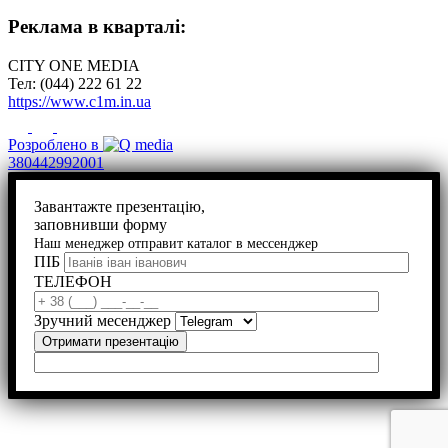
Реклама в кварталі:
CITY ONE MEDIA
Тел: (044) 222 61 22
https://www.c1m.in.ua
Розроблено в
380442992001
Завантажте презентацію,
заповнивши форму
Наш менеджер отправит каталог в мессенджер
ПІБ
ТЕЛЕФОН
Зручний месенджер