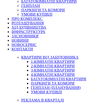
БАГАТОКІМНАТНІ КВАРТИРИ
ГЕНПЛАН
ПАРКІНГИ ТА КОМОРИ
УМОВИ КУПІВЛІ
ПРО КОМПЛЕКС
РОЗТАШУВАННЯ
ХІД БУДІВНИЦТВА
ІНФРАСТРУКТУРА
ЗАСНОВНИКИ
НОВИНИ
НОВОСЕРВІС
КОНТАКТИ
КВАРТИРИ ВІД ЗАБУДОВНИКА
1-КІМНАТНІ КВАРТИРИ
2-КІМНАТНІ КВАРТИРИ
3-КІМНАТНІ КВАРТИРИ
4-КІМНАТНІ КВАРТИРИ
БАГАТОКІМНАТНІ КВАРТИРИ
ПАРКІНГИ ТА КОМОРИ
ГЕНПЛАН (ПЛАНУВАННЯ)
УМОВИ КУПІВЛІ
РЕКЛАМА В КВАРТАЛІ