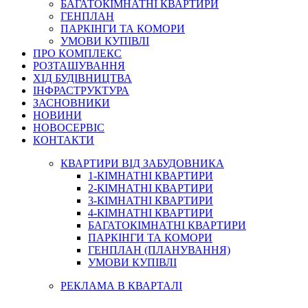
БАГАТОКІМНАТНІ КВАРТИРИ
ГЕНПЛАН
ПАРКІНГИ ТА КОМОРИ
УМОВИ КУПІВЛІ
ПРО КОМПЛЕКС
РОЗТАШУВАННЯ
ХІД БУДІВНИЦТВА
ІНФРАСТРУКТУРА
ЗАСНОВНИКИ
НОВИНИ
НОВОСЕРВІС
КОНТАКТИ
КВАРТИРИ ВІД ЗАБУДОВНИКА
1-КІМНАТНІ КВАРТИРИ
2-КІМНАТНІ КВАРТИРИ
3-КІМНАТНІ КВАРТИРИ
4-КІМНАТНІ КВАРТИРИ
БАГАТОКІМНАТНІ КВАРТИРИ
ПАРКІНГИ ТА КОМОРИ
ГЕНПЛАН (ПЛАНУВАННЯ)
УМОВИ КУПІВЛІ
РЕКЛАМА В КВАРТАЛІ