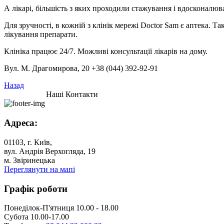
А лікарі, більшість з яких проходили стажування і вдосконалюв
Для зручності, в кожній з клінік мережі Doctor Sam є аптека. Та
лікування препарати.
Клініка працює 24/7. Можливі консультації лікарів на дому.
Вул. М. Драгомирова, 20 +38 (044) 392-92-91
Назад
Наші Контакти
Адреса:
01103, г. Київ,
вул. Андрія Верхогляда, 19
м. Звіринецька
Переглянути на мапі
Графік роботи
Понеділок-П'ятниця 10.00 - 18.00
Субота 10.00-17.00