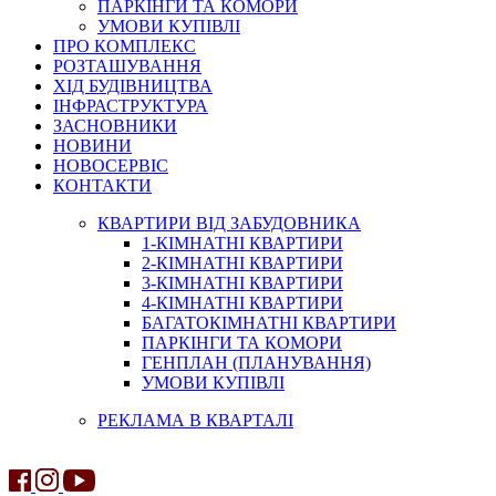
ПАРКІНГИ ТА КОМОРИ
УМОВИ КУПІВЛІ
ПРО КОМПЛЕКС
РОЗТАШУВАННЯ
ХІД БУДІВНИЦТВА
ІНФРАСТРУКТУРА
ЗАСНОВНИКИ
НОВИНИ
НОВОСЕРВІС
КОНТАКТИ
КВАРТИРИ ВІД ЗАБУДОВНИКА
1-КІМНАТНІ КВАРТИРИ
2-КІМНАТНІ КВАРТИРИ
3-КІМНАТНІ КВАРТИРИ
4-КІМНАТНІ КВАРТИРИ
БАГАТОКІМНАТНІ КВАРТИРИ
ПАРКІНГИ ТА КОМОРИ
ГЕНПЛАН (ПЛАНУВАННЯ)
УМОВИ КУПІВЛІ
РЕКЛАМА В КВАРТАЛІ