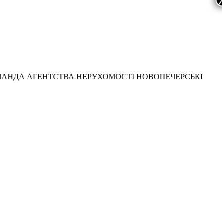
МАНДА АГЕНТСТВА НЕРУХОМОСТІ НОВОПЕЧЕРСЬКІ