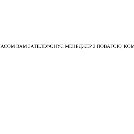
АСОМ ВАМ ЗАТЕЛЕФОНУЄ МЕНЕДЖЕР З ПОВАГОЮ, КО