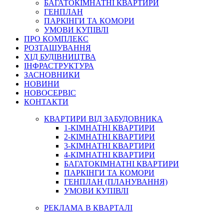
БАГАТОКІМНАТНІ КВАРТИРИ
ГЕНПЛАН
ПАРКІНГИ ТА КОМОРИ
УМОВИ КУПІВЛІ
ПРО КОМПЛЕКС
РОЗТАШУВАННЯ
ХІД БУДІВНИЦТВА
ІНФРАСТРУКТУРА
ЗАСНОВНИКИ
НОВИНИ
НОВОСЕРВІС
КОНТАКТИ
КВАРТИРИ ВІД ЗАБУДОВНИКА
1-КІМНАТНІ КВАРТИРИ
2-КІМНАТНІ КВАРТИРИ
3-КІМНАТНІ КВАРТИРИ
4-КІМНАТНІ КВАРТИРИ
БАГАТОКІМНАТНІ КВАРТИРИ
ПАРКІНГИ ТА КОМОРИ
ГЕНПЛАН (ПЛАНУВАННЯ)
УМОВИ КУПІВЛІ
РЕКЛАМА В КВАРТАЛІ