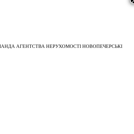
МАНДА АГЕНТСТВА НЕРУХОМОСТІ НОВОПЕЧЕРСЬКІ