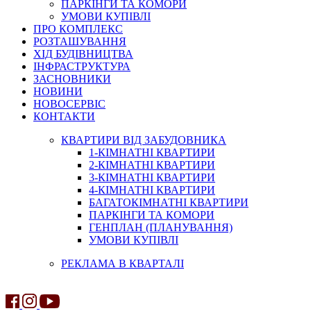
ПАРКІНГИ ТА КОМОРИ
УМОВИ КУПІВЛІ
ПРО КОМПЛЕКС
РОЗТАШУВАННЯ
ХІД БУДІВНИЦТВА
ІНФРАСТРУКТУРА
ЗАСНОВНИКИ
НОВИНИ
НОВОСЕРВІС
КОНТАКТИ
КВАРТИРИ ВІД ЗАБУДОВНИКА
1-КІМНАТНІ КВАРТИРИ
2-КІМНАТНІ КВАРТИРИ
3-КІМНАТНІ КВАРТИРИ
4-КІМНАТНІ КВАРТИРИ
БАГАТОКІМНАТНІ КВАРТИРИ
ПАРКІНГИ ТА КОМОРИ
ГЕНПЛАН (ПЛАНУВАННЯ)
УМОВИ КУПІВЛІ
РЕКЛАМА В КВАРТАЛІ