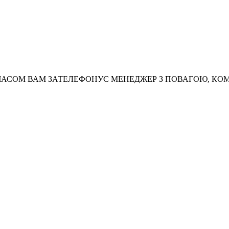
АСОМ ВАМ ЗАТЕЛЕФОНУЄ МЕНЕДЖЕР З ПОВАГОЮ, КО