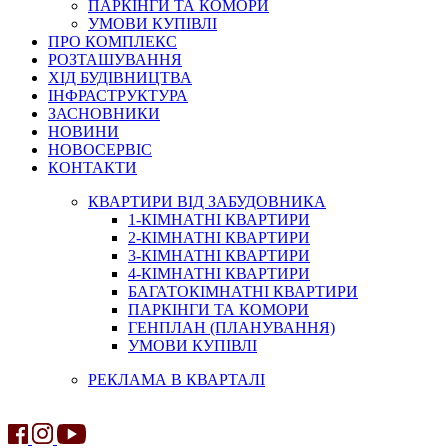
ПАРКІНГИ ТА КОМОРИ
УМОВИ КУПІВЛІ
ПРО КОМПЛЕКС
РОЗТАШУВАННЯ
ХІД БУДІВНИЦТВА
ІНФРАСТРУКТУРА
ЗАСНОВНИКИ
НОВИНИ
НОВОСЕРВІС
КОНТАКТИ
КВАРТИРИ ВІД ЗАБУДОВНИКА
1-КІМНАТНІ КВАРТИРИ
2-КІМНАТНІ КВАРТИРИ
3-КІМНАТНІ КВАРТИРИ
4-КІМНАТНІ КВАРТИРИ
БАГАТОКІМНАТНІ КВАРТИРИ
ПАРКІНГИ ТА КОМОРИ
ГЕНПЛАН (ПЛАНУВАННЯ)
УМОВИ КУПІВЛІ
РЕКЛАМА В КВАРТАЛІ