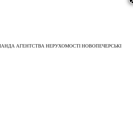
МАНДА АГЕНТСТВА НЕРУХОМОСТІ НОВОПЕЧЕРСЬКІ