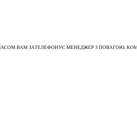
АСОМ ВАМ ЗАТЕЛЕФОНУЄ МЕНЕДЖЕР З ПОВАГОЮ, КО