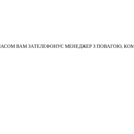
АСОМ ВАМ ЗАТЕЛЕФОНУЄ МЕНЕДЖЕР З ПОВАГОЮ, КО