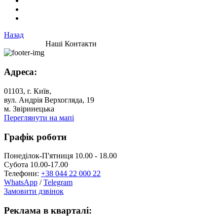
Назад
Наші Контакти
Адреса:
01103, г. Київ,
вул. Андрія Верхогляда, 19
м. Звіринецька
Переглянути на мапі
Графік роботи
Понеділок-П'ятниця 10.00 - 18.00
Субота 10.00-17.00
Телефони:
+38 044 22 000 22
WhatsApp
/
Telegram
Замовити дзвінок
Реклама в кварталі: