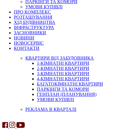
ПАРКІНГИ ТА КОМОРИ
УМОВИ КУПІВЛІ
ПРО КОМПЛЕКС
РОЗТАШУВАННЯ
ХІД БУДІВНИЦТВА
ІНФРАСТРУКТУРА
ЗАСНОВНИКИ
НОВИНИ
НОВОСЕРВІС
КОНТАКТИ
КВАРТИРИ ВІД ЗАБУДОВНИКА
1-КІМНАТНІ КВАРТИРИ
2-КІМНАТНІ КВАРТИРИ
3-КІМНАТНІ КВАРТИРИ
4-КІМНАТНІ КВАРТИРИ
БАГАТОКІМНАТНІ КВАРТИРИ
ПАРКІНГИ ТА КОМОРИ
ГЕНПЛАН (ПЛАНУВАННЯ)
УМОВИ КУПІВЛІ
РЕКЛАМА В КВАРТАЛІ