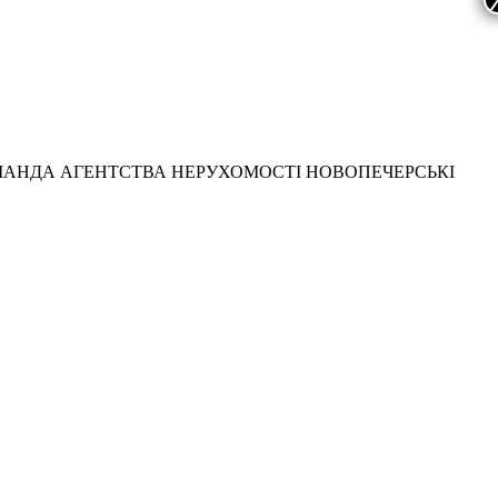
МАНДА АГЕНТСТВА НЕРУХОМОСТІ НОВОПЕЧЕРСЬКІ