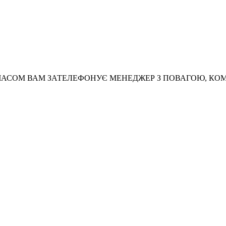
АСОМ ВАМ ЗАТЕЛЕФОНУЄ МЕНЕДЖЕР З ПОВАГОЮ, КО