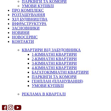
ПАРКІНГИ ТА КОМОРИ
УМОВИ КУПІВЛІ
ПРО КОМПЛЕКС
РОЗТАШУВАННЯ
ХІД БУДІВНИЦТВА
ІНФРАСТРУКТУРА
ЗАСНОВНИКИ
НОВИНИ
НОВОСЕРВІС
КОНТАКТИ
КВАРТИРИ ВІД ЗАБУДОВНИКА
1-КІМНАТНІ КВАРТИРИ
2-КІМНАТНІ КВАРТИРИ
3-КІМНАТНІ КВАРТИРИ
4-КІМНАТНІ КВАРТИРИ
БАГАТОКІМНАТНІ КВАРТИРИ
ПАРКІНГИ ТА КОМОРИ
ГЕНПЛАН (ПЛАНУВАННЯ)
УМОВИ КУПІВЛІ
РЕКЛАМА В КВАРТАЛІ