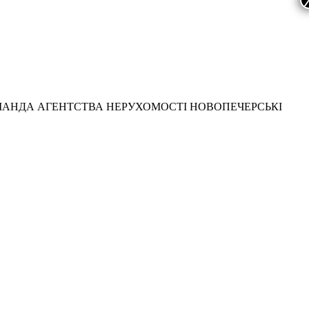
МАНДА АГЕНТСТВА НЕРУХОМОСТІ НОВОПЕЧЕРСЬКІ