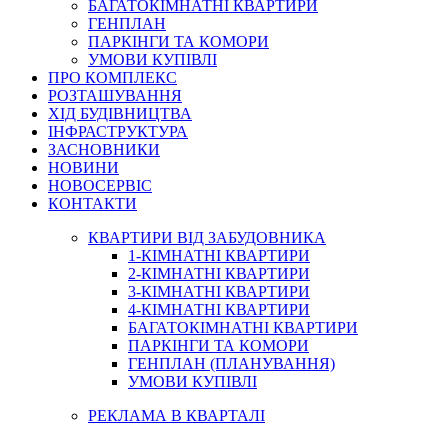
БАГАТОКІМНАТНІ КВАРТИРИ
ГЕНПЛАН
ПАРКІНГИ ТА КОМОРИ
УМОВИ КУПІВЛІ
ПРО КОМПЛЕКС
РОЗТАШУВАННЯ
ХІД БУДІВНИЦТВА
ІНФРАСТРУКТУРА
ЗАСНОВНИКИ
НОВИНИ
НОВОСЕРВІС
КОНТАКТИ
КВАРТИРИ ВІД ЗАБУДОВНИКА
1-КІМНАТНІ КВАРТИРИ
2-КІМНАТНІ КВАРТИРИ
3-КІМНАТНІ КВАРТИРИ
4-КІМНАТНІ КВАРТИРИ
БАГАТОКІМНАТНІ КВАРТИРИ
ПАРКІНГИ ТА КОМОРИ
ГЕНПЛАН (ПЛАНУВАННЯ)
УМОВИ КУПІВЛІ
РЕКЛАМА В КВАРТАЛІ