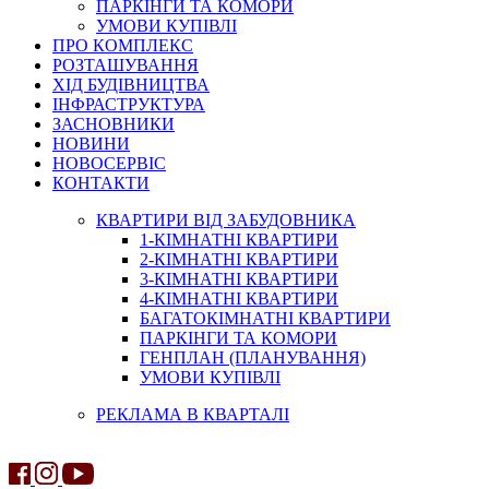
ПАРКІНГИ ТА КОМОРИ
УМОВИ КУПІВЛІ
ПРО КОМПЛЕКС
РОЗТАШУВАННЯ
ХІД БУДІВНИЦТВА
ІНФРАСТРУКТУРА
ЗАСНОВНИКИ
НОВИНИ
НОВОСЕРВІС
КОНТАКТИ
КВАРТИРИ ВІД ЗАБУДОВНИКА
1-КІМНАТНІ КВАРТИРИ
2-КІМНАТНІ КВАРТИРИ
3-КІМНАТНІ КВАРТИРИ
4-КІМНАТНІ КВАРТИРИ
БАГАТОКІМНАТНІ КВАРТИРИ
ПАРКІНГИ ТА КОМОРИ
ГЕНПЛАН (ПЛАНУВАННЯ)
УМОВИ КУПІВЛІ
РЕКЛАМА В КВАРТАЛІ