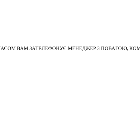
АСОМ ВАМ ЗАТЕЛЕФОНУЄ МЕНЕДЖЕР З ПОВАГОЮ, КО