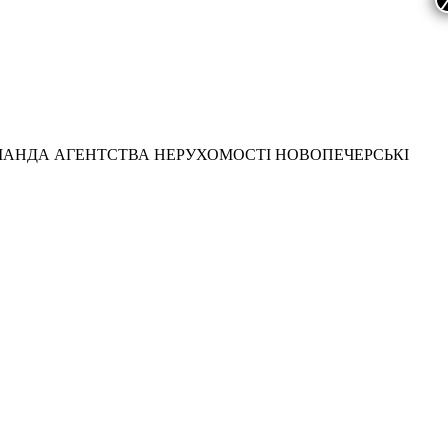
МАНДА АГЕНТСТВА НЕРУХОМОСТІ НОВОПЕЧЕРСЬКІ