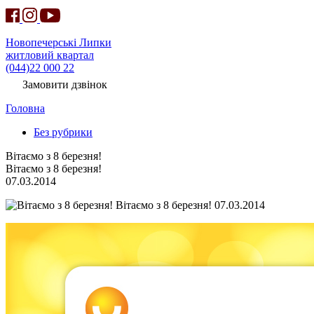
Новопечерські Липки
житловий квартал
(044)22 000 22
Замовити дзвінок
Головна
Без рубрики
Вітаємо з 8 березня!
Вітаємо з 8 березня!
07.03.2014
Вітаємо з 8 березня! 07.03.2014