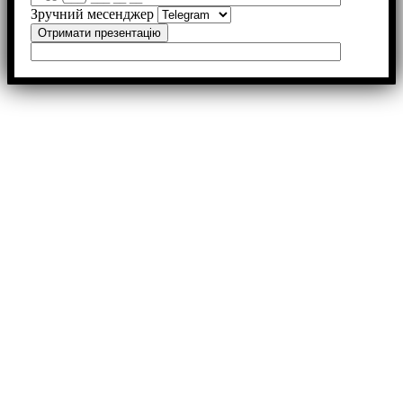
Зручний месенджер