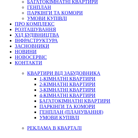
БАГАТОКІМНАТНІ КВАРТИРИ
ГЕНПЛАН
ПАРКІНГИ ТА КОМОРИ
УМОВИ КУПІВЛІ
ПРО КОМПЛЕКС
РОЗТАШУВАННЯ
ХІД БУДІВНИЦТВА
ІНФРАСТРУКТУРА
ЗАСНОВНИКИ
НОВИНИ
НОВОСЕРВІС
КОНТАКТИ
КВАРТИРИ ВІД ЗАБУДОВНИКА
1-КІМНАТНІ КВАРТИРИ
2-КІМНАТНІ КВАРТИРИ
3-КІМНАТНІ КВАРТИРИ
4-КІМНАТНІ КВАРТИРИ
БАГАТОКІМНАТНІ КВАРТИРИ
ПАРКІНГИ ТА КОМОРИ
ГЕНПЛАН (ПЛАНУВАННЯ)
УМОВИ КУПІВЛІ
РЕКЛАМА В КВАРТАЛІ