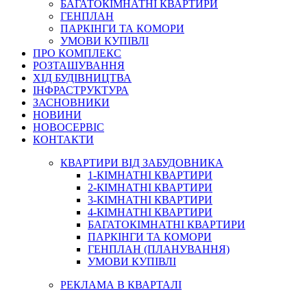
БАГАТОКІМНАТНІ КВАРТИРИ
ГЕНПЛАН
ПАРКІНГИ ТА КОМОРИ
УМОВИ КУПІВЛІ
ПРО КОМПЛЕКС
РОЗТАШУВАННЯ
ХІД БУДІВНИЦТВА
ІНФРАСТРУКТУРА
ЗАСНОВНИКИ
НОВИНИ
НОВОСЕРВІС
КОНТАКТИ
КВАРТИРИ ВІД ЗАБУДОВНИКА
1-КІМНАТНІ КВАРТИРИ
2-КІМНАТНІ КВАРТИРИ
3-КІМНАТНІ КВАРТИРИ
4-КІМНАТНІ КВАРТИРИ
БАГАТОКІМНАТНІ КВАРТИРИ
ПАРКІНГИ ТА КОМОРИ
ГЕНПЛАН (ПЛАНУВАННЯ)
УМОВИ КУПІВЛІ
РЕКЛАМА В КВАРТАЛІ