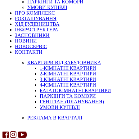
ПАРКІНГИ ТА КОМОРИ
УМОВИ КУПІВЛІ
ПРО КОМПЛЕКС
РОЗТАШУВАННЯ
ХІД БУДІВНИЦТВА
ІНФРАСТРУКТУРА
ЗАСНОВНИКИ
НОВИНИ
НОВОСЕРВІС
КОНТАКТИ
КВАРТИРИ ВІД ЗАБУДОВНИКА
1-КІМНАТНІ КВАРТИРИ
2-КІМНАТНІ КВАРТИРИ
3-КІМНАТНІ КВАРТИРИ
4-КІМНАТНІ КВАРТИРИ
БАГАТОКІМНАТНІ КВАРТИРИ
ПАРКІНГИ ТА КОМОРИ
ГЕНПЛАН (ПЛАНУВАННЯ)
УМОВИ КУПІВЛІ
РЕКЛАМА В КВАРТАЛІ