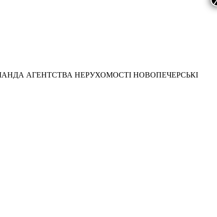
МАНДА АГЕНТСТВА НЕРУХОМОСТІ НОВОПЕЧЕРСЬКІ