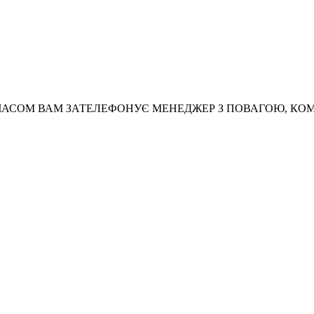
АСОМ ВАМ ЗАТЕЛЕФОНУЄ МЕНЕДЖЕР З ПОВАГОЮ, КО