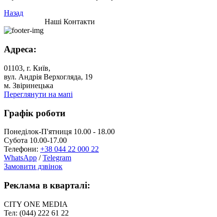
Назад
Наші Контакти
Адреса:
01103, г. Київ,
вул. Андрія Верхогляда, 19
м. Звіринецька
Переглянути на мапі
Графік роботи
Понеділок-П'ятниця 10.00 - 18.00
Субота 10.00-17.00
Телефони:
+38 044 22 000 22
WhatsApp
/
Telegram
Замовити дзвінок
Реклама в кварталі:
CITY ONE MEDIA
Тел: (044) 222 61 22