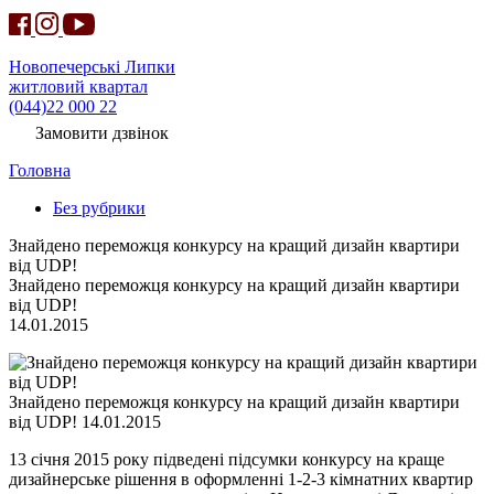
Новопечерські Липки
житловий квартал
(044)22 000 22
Замовити дзвінок
Головна
Без рубрики
Знайдено переможця конкурсу на кращий дизайн квартири
від UDP!
Знайдено переможця конкурсу на кращий дизайн квартири
від UDP!
14.01.2015
Знайдено переможця конкурсу на кращий дизайн квартири
від UDP! 14.01.2015
13 січня 2015 року підведені підсумки конкурсу на краще
дизайнерське рішення в оформленні 1-2-3 кімнатних квартир