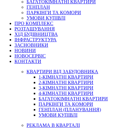
БАГАТОКІМНАТНІ КВАРТИРИ
ГЕНПЛАН
ПАРКІНГИ ТА КОМОРИ
УМОВИ КУПІВЛІ
ПРО КОМПЛЕКС
РОЗТАШУВАННЯ
ХІД БУДІВНИЦТВА
ІНФРАСТРУКТУРА
ЗАСНОВНИКИ
НОВИНИ
НОВОСЕРВІС
КОНТАКТИ
КВАРТИРИ ВІД ЗАБУДОВНИКА
1-КІМНАТНІ КВАРТИРИ
2-КІМНАТНІ КВАРТИРИ
3-КІМНАТНІ КВАРТИРИ
4-КІМНАТНІ КВАРТИРИ
БАГАТОКІМНАТНІ КВАРТИРИ
ПАРКІНГИ ТА КОМОРИ
ГЕНПЛАН (ПЛАНУВАННЯ)
УМОВИ КУПІВЛІ
РЕКЛАМА В КВАРТАЛІ