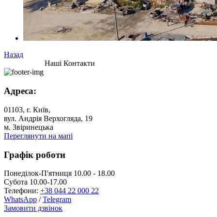
Назад
Наші Контакти
Адреса:
01103, г. Київ,
вул. Андрія Верхогляда, 19
м. Звіринецька
Переглянути на мапі
Графік роботи
Понеділок-П'ятниця 10.00 - 18.00
Субота 10.00-17.00
Телефони:
+38 044 22 000 22
WhatsApp
/
Telegram
Замовити дзвінок