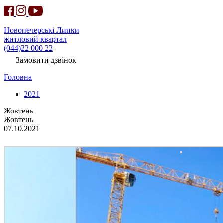
Новопечерські Липки
житловий квартал
(044)22 000 22
Замовити дзвінок
Головна
2021
Жовтень
Жовтень
07.10.2021