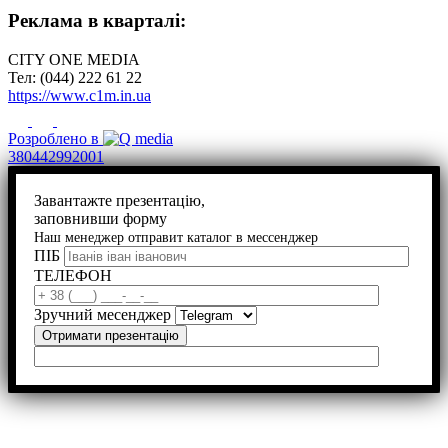
Реклама в кварталі:
CITY ONE MEDIA
Тел: (044) 222 61 22
https://www.c1m.in.ua
Розроблено в
380442992001
Завантажте презентацію,
заповнивши форму
Наш менеджер отправит каталог в мессенджер
ПІБ
ТЕЛЕФОН
Зручний месенджер