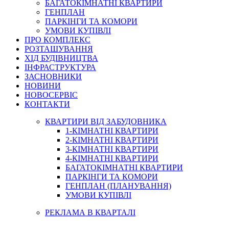
БАГАТОКІМНАТНІ КВАРТИРИ
ГЕНПЛАН
ПАРКІНГИ ТА КОМОРИ
УМОВИ КУПІВЛІ
ПРО КОМПЛЕКС
РОЗТАШУВАННЯ
ХІД БУДІВНИЦТВА
ІНФРАСТРУКТУРА
ЗАСНОВНИКИ
НОВИНИ
НОВОСЕРВІС
КОНТАКТИ
КВАРТИРИ ВІД ЗАБУДОВНИКА
1-КІМНАТНІ КВАРТИРИ
2-КІМНАТНІ КВАРТИРИ
3-КІМНАТНІ КВАРТИРИ
4-КІМНАТНІ КВАРТИРИ
БАГАТОКІМНАТНІ КВАРТИРИ
ПАРКІНГИ ТА КОМОРИ
ГЕНПЛАН (ПЛАНУВАННЯ)
УМОВИ КУПІВЛІ
РЕКЛАМА В КВАРТАЛІ