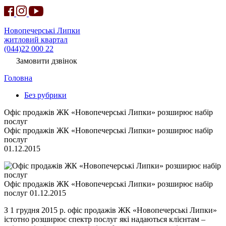
Новопечерські Липки
житловий квартал
(044)22 000 22
Замовити дзвінок
Головна
Без рубрики
Офіс продажів ЖК «Новопечерські Липки» розширює набір
послуг
Офіс продажів ЖК «Новопечерські Липки» розширює набір
послуг
01.12.2015
Офіс продажів ЖК «Новопечерські Липки» розширює набір
послуг 01.12.2015
З 1 грудня 2015 р. офіс продажів ЖК «Новопечерські Липки»
істотно розширює спектр послуг які надаються клієнтам –