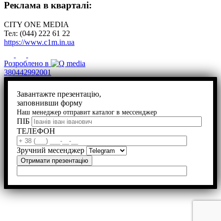
Реклама в кварталі:
CITY ONE MEDIA
Тел: (044) 222 61 22
https://www.c1m.in.ua
Розроблено в
380442992001
Завантажте презентацію,
заповнивши форму
Наш менеджер отправит каталог в мессенджер
ПІБ
ТЕЛЕФОН
Зручний месенджер