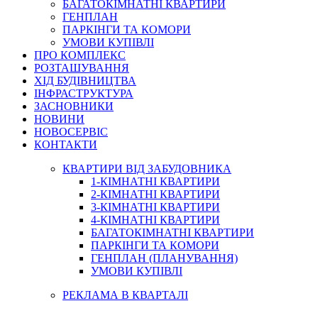
БАГАТОКІМНАТНІ КВАРТИРИ
ГЕНПЛАН
ПАРКІНГИ ТА КОМОРИ
УМОВИ КУПІВЛІ
ПРО КОМПЛЕКС
РОЗТАШУВАННЯ
ХІД БУДІВНИЦТВА
ІНФРАСТРУКТУРА
ЗАСНОВНИКИ
НОВИНИ
НОВОСЕРВІС
КОНТАКТИ
КВАРТИРИ ВІД ЗАБУДОВНИКА
1-КІМНАТНІ КВАРТИРИ
2-КІМНАТНІ КВАРТИРИ
3-КІМНАТНІ КВАРТИРИ
4-КІМНАТНІ КВАРТИРИ
БАГАТОКІМНАТНІ КВАРТИРИ
ПАРКІНГИ ТА КОМОРИ
ГЕНПЛАН (ПЛАНУВАННЯ)
УМОВИ КУПІВЛІ
РЕКЛАМА В КВАРТАЛІ