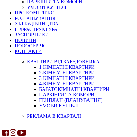
ПАРКІНГИ ТА КОМОРИ
УМОВИ КУПІВЛІ
ПРО КОМПЛЕКС
РОЗТАШУВАННЯ
ХІД БУДІВНИЦТВА
ІНФРАСТРУКТУРА
ЗАСНОВНИКИ
НОВИНИ
НОВОСЕРВІС
КОНТАКТИ
КВАРТИРИ ВІД ЗАБУДОВНИКА
1-КІМНАТНІ КВАРТИРИ
2-КІМНАТНІ КВАРТИРИ
3-КІМНАТНІ КВАРТИРИ
4-КІМНАТНІ КВАРТИРИ
БАГАТОКІМНАТНІ КВАРТИРИ
ПАРКІНГИ ТА КОМОРИ
ГЕНПЛАН (ПЛАНУВАННЯ)
УМОВИ КУПІВЛІ
РЕКЛАМА В КВАРТАЛІ