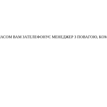
АСОМ ВАМ ЗАТЕЛЕФОНУЄ МЕНЕДЖЕР З ПОВАГОЮ, КО