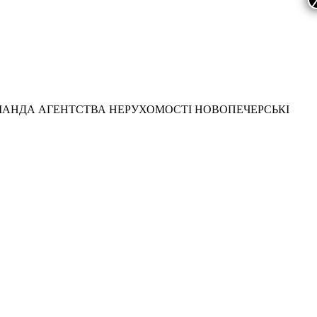
МАНДА АГЕНТСТВА НЕРУХОМОСТІ НОВОПЕЧЕРСЬКІ