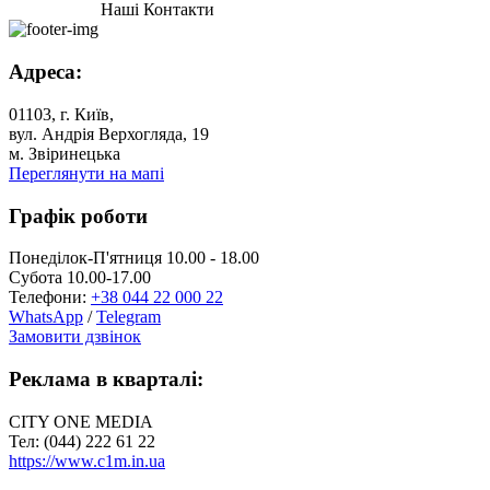
Наші Контакти
Адреса:
01103, г. Київ,
вул. Андрія Верхогляда, 19
м. Звіринецька
Переглянути на мапі
Графік роботи
Понеділок-П'ятниця 10.00 - 18.00
Субота 10.00-17.00
Телефони:
+38 044 22 000 22
WhatsApp
/
Telegram
Замовити дзвінок
Реклама в кварталі:
CITY ONE MEDIA
Тел: (044) 222 61 22
https://www.c1m.in.ua