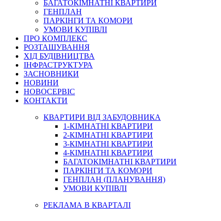
БАГАТОКІМНАТНІ КВАРТИРИ
ГЕНПЛАН
ПАРКІНГИ ТА КОМОРИ
УМОВИ КУПІВЛІ
ПРО КОМПЛЕКС
РОЗТАШУВАННЯ
ХІД БУДІВНИЦТВА
ІНФРАСТРУКТУРА
ЗАСНОВНИКИ
НОВИНИ
НОВОСЕРВІС
КОНТАКТИ
КВАРТИРИ ВІД ЗАБУДОВНИКА
1-КІМНАТНІ КВАРТИРИ
2-КІМНАТНІ КВАРТИРИ
3-КІМНАТНІ КВАРТИРИ
4-КІМНАТНІ КВАРТИРИ
БАГАТОКІМНАТНІ КВАРТИРИ
ПАРКІНГИ ТА КОМОРИ
ГЕНПЛАН (ПЛАНУВАННЯ)
УМОВИ КУПІВЛІ
РЕКЛАМА В КВАРТАЛІ