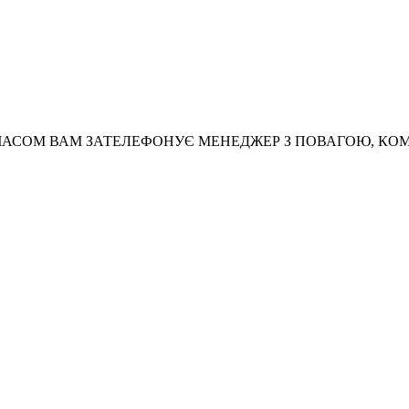
АСОМ ВАМ ЗАТЕЛЕФОНУЄ МЕНЕДЖЕР З ПОВАГОЮ, КО