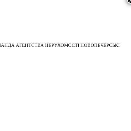
МАНДА АГЕНТСТВА НЕРУХОМОСТІ НОВОПЕЧЕРСЬКІ