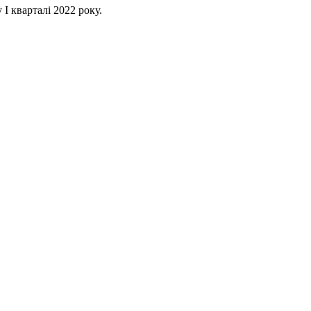
I кварталі 2022 року.