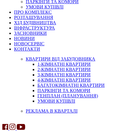
ПАРКІНГИ ТА КОМОРИ
УМОВИ КУПІВЛІ
ПРО КОМПЛЕКС
РОЗТАШУВАННЯ
ХІД БУДІВНИЦТВА
ІНФРАСТРУКТУРА
ЗАСНОВНИКИ
НОВИНИ
НОВОСЕРВІС
КОНТАКТИ
КВАРТИРИ ВІД ЗАБУДОВНИКА
1-КІМНАТНІ КВАРТИРИ
2-КІМНАТНІ КВАРТИРИ
3-КІМНАТНІ КВАРТИРИ
4-КІМНАТНІ КВАРТИРИ
БАГАТОКІМНАТНІ КВАРТИРИ
ПАРКІНГИ ТА КОМОРИ
ГЕНПЛАН (ПЛАНУВАННЯ)
УМОВИ КУПІВЛІ
РЕКЛАМА В КВАРТАЛІ