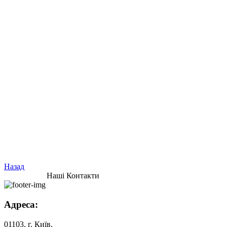
Назад
Наші Контакти
Адреса:
01103, г. Київ,