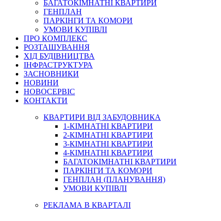
БАГАТОКІМНАТНІ КВАРТИРИ
ГЕНПЛАН
ПАРКІНГИ ТА КОМОРИ
УМОВИ КУПІВЛІ
ПРО КОМПЛЕКС
РОЗТАШУВАННЯ
ХІД БУДІВНИЦТВА
ІНФРАСТРУКТУРА
ЗАСНОВНИКИ
НОВИНИ
НОВОСЕРВІС
КОНТАКТИ
КВАРТИРИ ВІД ЗАБУДОВНИКА
1-КІМНАТНІ КВАРТИРИ
2-КІМНАТНІ КВАРТИРИ
3-КІМНАТНІ КВАРТИРИ
4-КІМНАТНІ КВАРТИРИ
БАГАТОКІМНАТНІ КВАРТИРИ
ПАРКІНГИ ТА КОМОРИ
ГЕНПЛАН (ПЛАНУВАННЯ)
УМОВИ КУПІВЛІ
РЕКЛАМА В КВАРТАЛІ