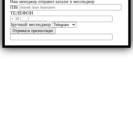
Наш менеджер отправит каталог в мессенджер
ПІБ
ТЕЛЕФОН
Зручний месенджер