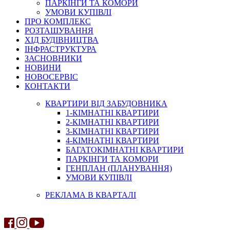
ПАРКІНГИ ТА КОМОРИ
УМОВИ КУПІВЛІ
ПРО КОМПЛЕКС
РОЗТАШУВАННЯ
ХІД БУДІВНИЦТВА
ІНФРАСТРУКТУРА
ЗАСНОВНИКИ
НОВИНИ
НОВОСЕРВІС
КОНТАКТИ
КВАРТИРИ ВІД ЗАБУДОВНИКА
1-КІМНАТНІ КВАРТИРИ
2-КІМНАТНІ КВАРТИРИ
3-КІМНАТНІ КВАРТИРИ
4-КІМНАТНІ КВАРТИРИ
БАГАТОКІМНАТНІ КВАРТИРИ
ПАРКІНГИ ТА КОМОРИ
ГЕНПЛАН (ПЛАНУВАННЯ)
УМОВИ КУПІВЛІ
РЕКЛАМА В КВАРТАЛІ