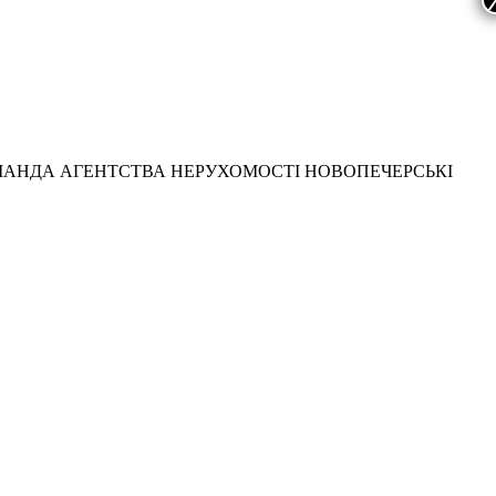
МАНДА АГЕНТСТВА НЕРУХОМОСТІ НОВОПЕЧЕРСЬКІ