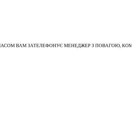
АСОМ ВАМ ЗАТЕЛЕФОНУЄ МЕНЕДЖЕР З ПОВАГОЮ, КО