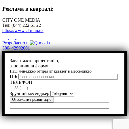
Реклама в кварталі:
CITY ONE MEDIA
Тел: (044) 222 61 22
https://www.c1m.in.ua
Розроблено в
380442992001
Завантажте презентацію,
заповнивши форму
Наш менеджер отправит каталог в мессенджер
ПІБ
ТЕЛЕФОН
Зручний месенджер