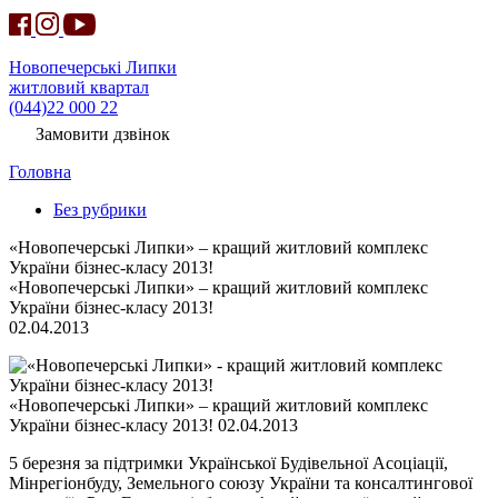
Новопечерські Липки
житловий квартал
(044)22 000 22
Замовити дзвінок
Головна
Без рубрики
«Новопечерські Липки» – кращий житловий комплекс
України бізнес-класу 2013!
«Новопечерські Липки» – кращий житловий комплекс
України бізнес-класу 2013!
02.04.2013
«Новопечерські Липки» – кращий житловий комплекс
України бізнес-класу 2013! 02.04.2013
5 березня за підтримки Української Будівельної Асоціації,
Мінрегіонбуду, Земельного союзу України та консалтингової