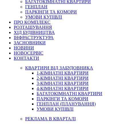
БАГАТОКІМНАТНІ КВАРТИРИ
ГЕНПЛАН
ПАРКІНГИ ТА КОМОРИ
УМОВИ КУПІВЛІ
ПРО КОМПЛЕКС
РОЗТАШУВАННЯ
ХІД БУДІВНИЦТВА
ІНФРАСТРУКТУРА
ЗАСНОВНИКИ
НОВИНИ
НОВОСЕРВІС
КОНТАКТИ
КВАРТИРИ ВІД ЗАБУДОВНИКА
1-КІМНАТНІ КВАРТИРИ
2-КІМНАТНІ КВАРТИРИ
3-КІМНАТНІ КВАРТИРИ
4-КІМНАТНІ КВАРТИРИ
БАГАТОКІМНАТНІ КВАРТИРИ
ПАРКІНГИ ТА КОМОРИ
ГЕНПЛАН (ПЛАНУВАННЯ)
УМОВИ КУПІВЛІ
РЕКЛАМА В КВАРТАЛІ