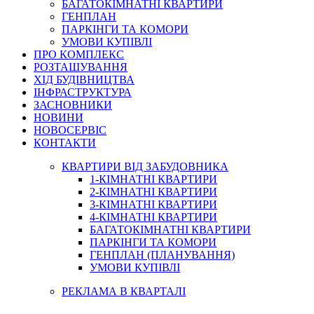
БАГАТОКІМНАТНІ КВАРТИРИ
ГЕНПЛАН
ПАРКІНГИ ТА КОМОРИ
УМОВИ КУПІВЛІ
ПРО КОМПЛЕКС
РОЗТАШУВАННЯ
ХІД БУДІВНИЦТВА
ІНФРАСТРУКТУРА
ЗАСНОВНИКИ
НОВИНИ
НОВОСЕРВІС
КОНТАКТИ
КВАРТИРИ ВІД ЗАБУДОВНИКА
1-КІМНАТНІ КВАРТИРИ
2-КІМНАТНІ КВАРТИРИ
3-КІМНАТНІ КВАРТИРИ
4-КІМНАТНІ КВАРТИРИ
БАГАТОКІМНАТНІ КВАРТИРИ
ПАРКІНГИ ТА КОМОРИ
ГЕНПЛАН (ПЛАНУВАННЯ)
УМОВИ КУПІВЛІ
РЕКЛАМА В КВАРТАЛІ