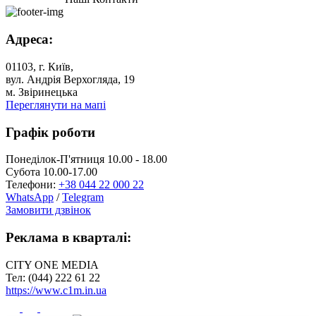
Адреса:
01103, г. Київ,
вул. Андрія Верхогляда, 19
м. Звіринецька
Переглянути на мапі
Графік роботи
Понеділок-П'ятниця 10.00 - 18.00
Субота 10.00-17.00
Телефони:
+38 044 22 000 22
WhatsApp
/
Telegram
Замовити дзвінок
Реклама в кварталі:
CITY ONE MEDIA
Тел: (044) 222 61 22
https://www.c1m.in.ua