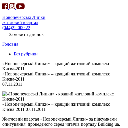
Новопечерські Липки
житловий квартал
(044)22 000 22
Замовити дзвінок
Головна
Без рубрики
«Новопечерські Липки» – кращий житловий комплекс
Києва-2011
«Новопечерські Липки» – кращий житловий комплекс
Києва-2011
07.11.2011
«Новопечерські Липки» – кращий житловий комплекс
Києва-2011 07.11.2011
Житловий квартал «Новопечерські Липки» за підсумками
опитування, проведеного серед читачів порталу Building.ua,