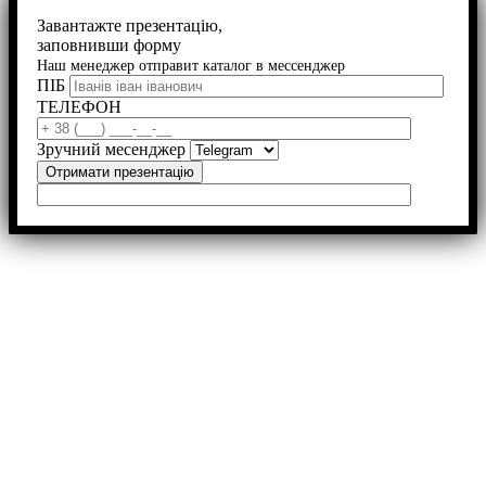
Завантажте презентацію,
заповнивши форму
Наш менеджер отправит каталог в мессенджер
ПІБ
ТЕЛЕФОН
Зручний месенджер