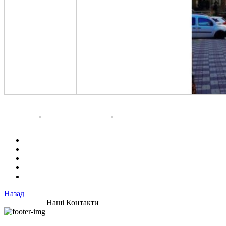
Назад
Наші Контакти