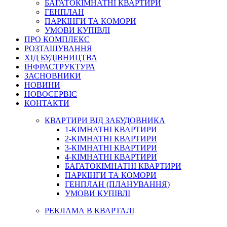
БАГАТОКІМНАТНІ КВАРТИРИ
ГЕНПЛАН
ПАРКІНГИ ТА КОМОРИ
УМОВИ КУПІВЛІ
ПРО КОМПЛЕКС
РОЗТАШУВАННЯ
ХІД БУДІВНИЦТВА
ІНФРАСТРУКТУРА
ЗАСНОВНИКИ
НОВИНИ
НОВОСЕРВІС
КОНТАКТИ
КВАРТИРИ ВІД ЗАБУДОВНИКА
1-КІМНАТНІ КВАРТИРИ
2-КІМНАТНІ КВАРТИРИ
3-КІМНАТНІ КВАРТИРИ
4-КІМНАТНІ КВАРТИРИ
БАГАТОКІМНАТНІ КВАРТИРИ
ПАРКІНГИ ТА КОМОРИ
ГЕНПЛАН (ПЛАНУВАННЯ)
УМОВИ КУПІВЛІ
РЕКЛАМА В КВАРТАЛІ