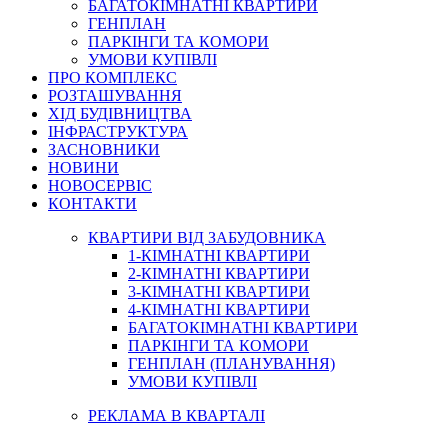
БАГАТОКІМНАТНІ КВАРТИРИ
ГЕНПЛАН
ПАРКІНГИ ТА КОМОРИ
УМОВИ КУПІВЛІ
ПРО КОМПЛЕКС
РОЗТАШУВАННЯ
ХІД БУДІВНИЦТВА
ІНФРАСТРУКТУРА
ЗАСНОВНИКИ
НОВИНИ
НОВОСЕРВІС
КОНТАКТИ
КВАРТИРИ ВІД ЗАБУДОВНИКА
1-КІМНАТНІ КВАРТИРИ
2-КІМНАТНІ КВАРТИРИ
3-КІМНАТНІ КВАРТИРИ
4-КІМНАТНІ КВАРТИРИ
БАГАТОКІМНАТНІ КВАРТИРИ
ПАРКІНГИ ТА КОМОРИ
ГЕНПЛАН (ПЛАНУВАННЯ)
УМОВИ КУПІВЛІ
РЕКЛАМА В КВАРТАЛІ