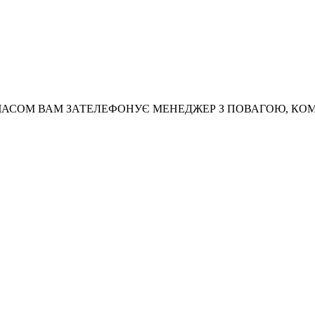
АСОМ ВАМ ЗАТЕЛЕФОНУЄ МЕНЕДЖЕР З ПОВАГОЮ, КО