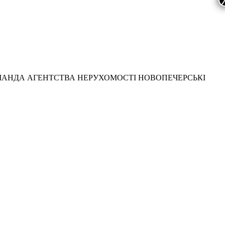
МАНДА АГЕНТСТВА НЕРУХОМОСТІ НОВОПЕЧЕРСЬКІ