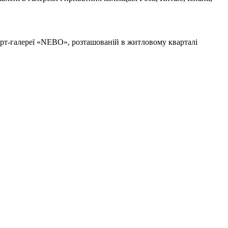
Арт-галереї «NEBO», розташованій в житловому кварталі