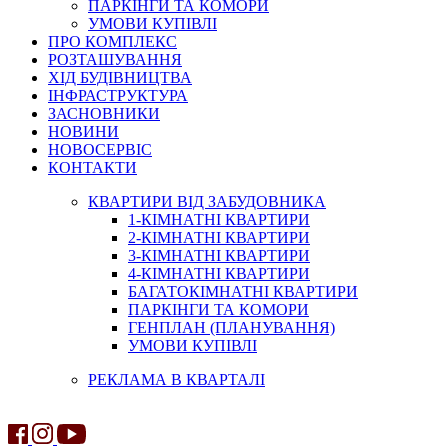
ПАРКІНГИ ТА КОМОРИ
УМОВИ КУПІВЛІ
ПРО КОМПЛЕКС
РОЗТАШУВАННЯ
ХІД БУДІВНИЦТВА
ІНФРАСТРУКТУРА
ЗАСНОВНИКИ
НОВИНИ
НОВОСЕРВІС
КОНТАКТИ
КВАРТИРИ ВІД ЗАБУДОВНИКА
1-КІМНАТНІ КВАРТИРИ
2-КІМНАТНІ КВАРТИРИ
3-КІМНАТНІ КВАРТИРИ
4-КІМНАТНІ КВАРТИРИ
БАГАТОКІМНАТНІ КВАРТИРИ
ПАРКІНГИ ТА КОМОРИ
ГЕНПЛАН (ПЛАНУВАННЯ)
УМОВИ КУПІВЛІ
РЕКЛАМА В КВАРТАЛІ