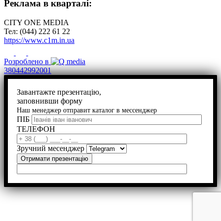
Реклама в кварталі:
CITY ONE MEDIA
Тел: (044) 222 61 22
https://www.c1m.in.ua
Розроблено в
380442992001
Завантажте презентацію,
заповнивши форму
Наш менеджер отправит каталог в мессенджер
ПІБ
ТЕЛЕФОН
Зручний месенджер