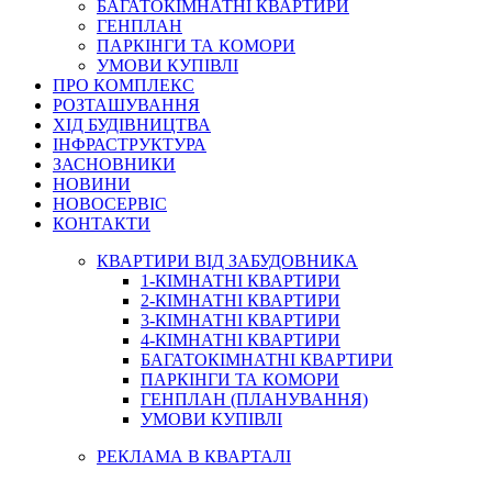
БАГАТОКІМНАТНІ КВАРТИРИ
ГЕНПЛАН
ПАРКІНГИ ТА КОМОРИ
УМОВИ КУПІВЛІ
ПРО КОМПЛЕКС
РОЗТАШУВАННЯ
ХІД БУДІВНИЦТВА
ІНФРАСТРУКТУРА
ЗАСНОВНИКИ
НОВИНИ
НОВОСЕРВІС
КОНТАКТИ
КВАРТИРИ ВІД ЗАБУДОВНИКА
1-КІМНАТНІ КВАРТИРИ
2-КІМНАТНІ КВАРТИРИ
3-КІМНАТНІ КВАРТИРИ
4-КІМНАТНІ КВАРТИРИ
БАГАТОКІМНАТНІ КВАРТИРИ
ПАРКІНГИ ТА КОМОРИ
ГЕНПЛАН (ПЛАНУВАННЯ)
УМОВИ КУПІВЛІ
РЕКЛАМА В КВАРТАЛІ