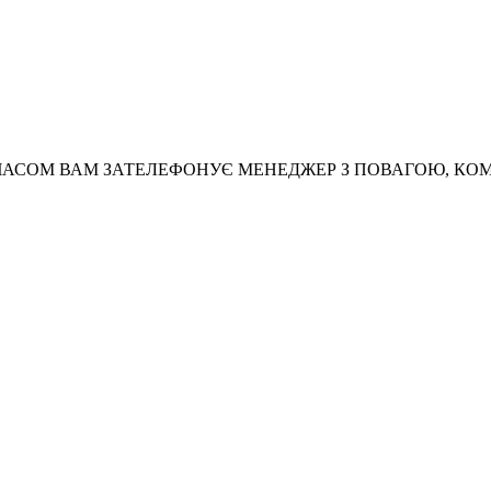
АСОМ ВАМ ЗАТЕЛЕФОНУЄ МЕНЕДЖЕР З ПОВАГОЮ, КО