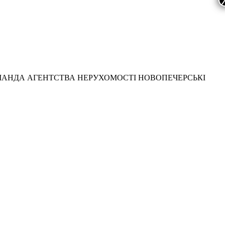
МАНДА АГЕНТСТВА НЕРУХОМОСТІ НОВОПЕЧЕРСЬКІ