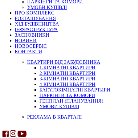
ПАРКІНГИ ТА КОМОРИ
УМОВИ КУПІВЛІ
ПРО КОМПЛЕКС
РОЗТАШУВАННЯ
ХІД БУДІВНИЦТВА
ІНФРАСТРУКТУРА
ЗАСНОВНИКИ
НОВИНИ
НОВОСЕРВІС
КОНТАКТИ
КВАРТИРИ ВІД ЗАБУДОВНИКА
1-КІМНАТНІ КВАРТИРИ
2-КІМНАТНІ КВАРТИРИ
3-КІМНАТНІ КВАРТИРИ
4-КІМНАТНІ КВАРТИРИ
БАГАТОКІМНАТНІ КВАРТИРИ
ПАРКІНГИ ТА КОМОРИ
ГЕНПЛАН (ПЛАНУВАННЯ)
УМОВИ КУПІВЛІ
РЕКЛАМА В КВАРТАЛІ