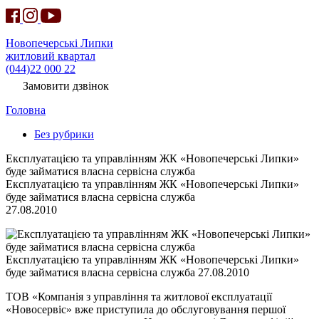
Новопечерські Липки
житловий квартал
(044)22 000 22
Замовити дзвінок
Головна
Без рубрики
Експлуатацією та управлінням ЖК «Новопечерські Липки»
буде займатися власна сервісна служба
Експлуатацією та управлінням ЖК «Новопечерські Липки»
буде займатися власна сервісна служба
27.08.2010
Експлуатацією та управлінням ЖК «Новопечерські Липки»
буде займатися власна сервісна служба 27.08.2010
ТОВ «Компанія з управління та житлової експлуатації
«Новосервіс» вже приступила до обслуговування першої