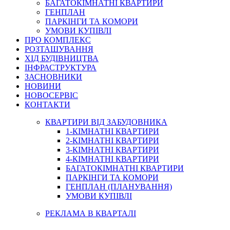
БАГАТОКІМНАТНІ КВАРТИРИ
ГЕНПЛАН
ПАРКІНГИ ТА КОМОРИ
УМОВИ КУПІВЛІ
ПРО КОМПЛЕКС
РОЗТАШУВАННЯ
ХІД БУДІВНИЦТВА
ІНФРАСТРУКТУРА
ЗАСНОВНИКИ
НОВИНИ
НОВОСЕРВІС
КОНТАКТИ
КВАРТИРИ ВІД ЗАБУДОВНИКА
1-КІМНАТНІ КВАРТИРИ
2-КІМНАТНІ КВАРТИРИ
3-КІМНАТНІ КВАРТИРИ
4-КІМНАТНІ КВАРТИРИ
БАГАТОКІМНАТНІ КВАРТИРИ
ПАРКІНГИ ТА КОМОРИ
ГЕНПЛАН (ПЛАНУВАННЯ)
УМОВИ КУПІВЛІ
РЕКЛАМА В КВАРТАЛІ