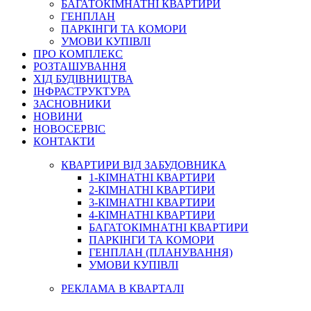
БАГАТОКІМНАТНІ КВАРТИРИ
ГЕНПЛАН
ПАРКІНГИ ТА КОМОРИ
УМОВИ КУПІВЛІ
ПРО КОМПЛЕКС
РОЗТАШУВАННЯ
ХІД БУДІВНИЦТВА
ІНФРАСТРУКТУРА
ЗАСНОВНИКИ
НОВИНИ
НОВОСЕРВІС
КОНТАКТИ
КВАРТИРИ ВІД ЗАБУДОВНИКА
1-КІМНАТНІ КВАРТИРИ
2-КІМНАТНІ КВАРТИРИ
3-КІМНАТНІ КВАРТИРИ
4-КІМНАТНІ КВАРТИРИ
БАГАТОКІМНАТНІ КВАРТИРИ
ПАРКІНГИ ТА КОМОРИ
ГЕНПЛАН (ПЛАНУВАННЯ)
УМОВИ КУПІВЛІ
РЕКЛАМА В КВАРТАЛІ