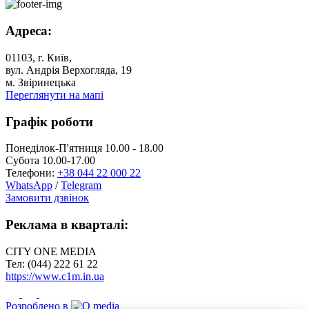
Адреса:
01103, г. Київ,
вул. Андрія Верхогляда, 19
м. Звіринецька
Переглянути на мапі
Графік роботи
Понеділок-П'ятниця 10.00 - 18.00
Субота 10.00-17.00
Телефони:
+38 044 22 000 22
WhatsApp
/
Telegram
Замовити дзвінок
Реклама в кварталі:
CITY ONE MEDIA
Тел: (044) 222 61 22
https://www.c1m.in.ua
Розроблено в