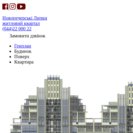
Новопечерські Липки
житловий квартал
(044)22 000 22
Замовити дзвінок
Генплан
Будинок
Поверх
Квартира