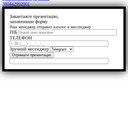
380442992001
Завантажте презентацію,
заповнивши форму
Наш менеджер отправит каталог в мессенджер
ПІБ
ТЕЛЕФОН
Зручний месенджер