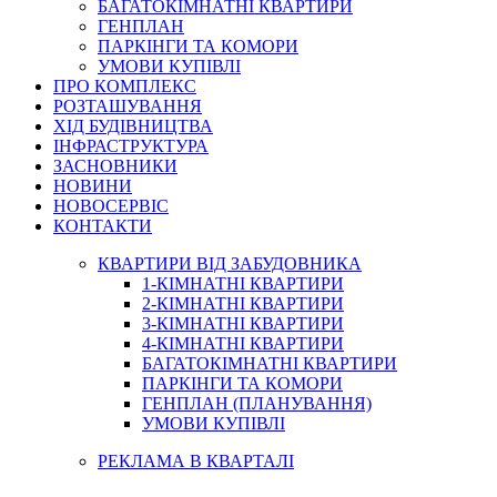
БАГАТОКІМНАТНІ КВАРТИРИ
ГЕНПЛАН
ПАРКІНГИ ТА КОМОРИ
УМОВИ КУПІВЛІ
ПРО КОМПЛЕКС
РОЗТАШУВАННЯ
ХІД БУДІВНИЦТВА
ІНФРАСТРУКТУРА
ЗАСНОВНИКИ
НОВИНИ
НОВОСЕРВІС
КОНТАКТИ
КВАРТИРИ ВІД ЗАБУДОВНИКА
1-КІМНАТНІ КВАРТИРИ
2-КІМНАТНІ КВАРТИРИ
3-КІМНАТНІ КВАРТИРИ
4-КІМНАТНІ КВАРТИРИ
БАГАТОКІМНАТНІ КВАРТИРИ
ПАРКІНГИ ТА КОМОРИ
ГЕНПЛАН (ПЛАНУВАННЯ)
УМОВИ КУПІВЛІ
РЕКЛАМА В КВАРТАЛІ