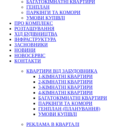
БАГАТОКІМНАТНІ КВАРТИРИ
ГЕНПЛАН
ПАРКІНГИ ТА КОМОРИ
УМОВИ КУПІВЛІ
ПРО КОМПЛЕКС
РОЗТАШУВАННЯ
ХІД БУДІВНИЦТВА
ІНФРАСТРУКТУРА
ЗАСНОВНИКИ
НОВИНИ
НОВОСЕРВІС
КОНТАКТИ
КВАРТИРИ ВІД ЗАБУДОВНИКА
1-КІМНАТНІ КВАРТИРИ
2-КІМНАТНІ КВАРТИРИ
3-КІМНАТНІ КВАРТИРИ
4-КІМНАТНІ КВАРТИРИ
БАГАТОКІМНАТНІ КВАРТИРИ
ПАРКІНГИ ТА КОМОРИ
ГЕНПЛАН (ПЛАНУВАННЯ)
УМОВИ КУПІВЛІ
РЕКЛАМА В КВАРТАЛІ