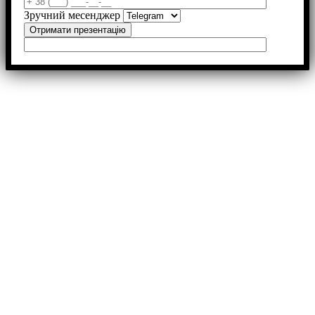
Зручний месенджер