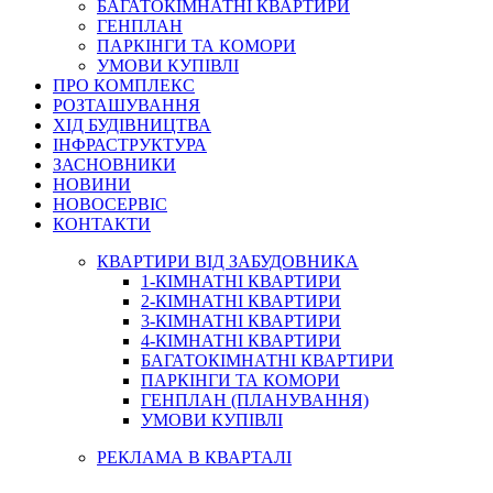
БАГАТОКІМНАТНІ КВАРТИРИ
ГЕНПЛАН
ПАРКІНГИ ТА КОМОРИ
УМОВИ КУПІВЛІ
ПРО КОМПЛЕКС
РОЗТАШУВАННЯ
ХІД БУДІВНИЦТВА
ІНФРАСТРУКТУРА
ЗАСНОВНИКИ
НОВИНИ
НОВОСЕРВІС
КОНТАКТИ
КВАРТИРИ ВІД ЗАБУДОВНИКА
1-КІМНАТНІ КВАРТИРИ
2-КІМНАТНІ КВАРТИРИ
3-КІМНАТНІ КВАРТИРИ
4-КІМНАТНІ КВАРТИРИ
БАГАТОКІМНАТНІ КВАРТИРИ
ПАРКІНГИ ТА КОМОРИ
ГЕНПЛАН (ПЛАНУВАННЯ)
УМОВИ КУПІВЛІ
РЕКЛАМА В КВАРТАЛІ