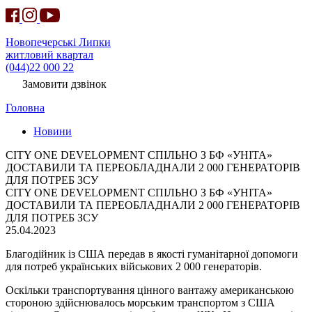
Новопечерські Липки
житловий квартал
(044)22 000 22
Замовити дзвінок
Головна
Новини
CITY ONE DEVELOPMENT СПІЛЬНО З БФ «УНІТА»
ДОСТАВИЛИ ТА ПЕРЕОБЛАДНАЛИ 2 000 ГЕНЕРАТОРІВ
ДЛЯ ПОТРЕБ ЗСУ
CITY ONE DEVELOPMENT СПІЛЬНО З БФ «УНІТА»
ДОСТАВИЛИ ТА ПЕРЕОБЛАДНАЛИ 2 000 ГЕНЕРАТОРІВ
ДЛЯ ПОТРЕБ ЗСУ
25.04.2023
Благодійник із США передав в якості гуманітарної допомоги
для потреб українських військових 2 000 генераторів.
Оскільки транспортування цінного вантажу американською
стороною здійснювалось морським транспортом з США