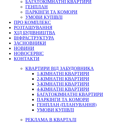
БАГАТОКІМНАТНІ КВАРТИРИ
ГЕНПЛАН
ПАРКІНГИ ТА КОМОРИ
УМОВИ КУПІВЛІ
ПРО КОМПЛЕКС
РОЗТАШУВАННЯ
ХІД БУДІВНИЦТВА
ІНФРАСТРУКТУРА
ЗАСНОВНИКИ
НОВИНИ
НОВОСЕРВІС
КОНТАКТИ
КВАРТИРИ ВІД ЗАБУДОВНИКА
1-КІМНАТНІ КВАРТИРИ
2-КІМНАТНІ КВАРТИРИ
3-КІМНАТНІ КВАРТИРИ
4-КІМНАТНІ КВАРТИРИ
БАГАТОКІМНАТНІ КВАРТИРИ
ПАРКІНГИ ТА КОМОРИ
ГЕНПЛАН (ПЛАНУВАННЯ)
УМОВИ КУПІВЛІ
РЕКЛАМА В КВАРТАЛІ