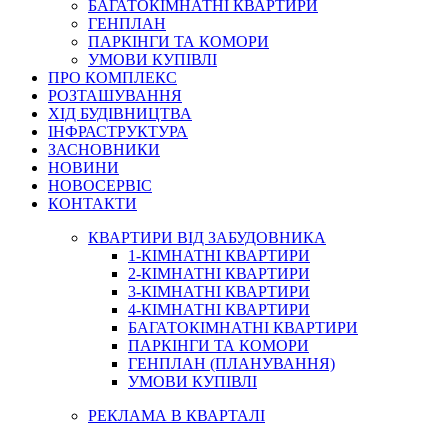
БАГАТОКІМНАТНІ КВАРТИРИ
ГЕНПЛАН
ПАРКІНГИ ТА КОМОРИ
УМОВИ КУПІВЛІ
ПРО КОМПЛЕКС
РОЗТАШУВАННЯ
ХІД БУДІВНИЦТВА
ІНФРАСТРУКТУРА
ЗАСНОВНИКИ
НОВИНИ
НОВОСЕРВІС
КОНТАКТИ
КВАРТИРИ ВІД ЗАБУДОВНИКА
1-КІМНАТНІ КВАРТИРИ
2-КІМНАТНІ КВАРТИРИ
3-КІМНАТНІ КВАРТИРИ
4-КІМНАТНІ КВАРТИРИ
БАГАТОКІМНАТНІ КВАРТИРИ
ПАРКІНГИ ТА КОМОРИ
ГЕНПЛАН (ПЛАНУВАННЯ)
УМОВИ КУПІВЛІ
РЕКЛАМА В КВАРТАЛІ