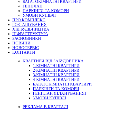
БАГАТОКІМНАТНІ КВАРТИРИ
ГЕНПЛАН
ПАРКІНГИ ТА КОМОРИ
УМОВИ КУПІВЛІ
ПРО КОМПЛЕКС
РОЗТАШУВАННЯ
ХІД БУДІВНИЦТВА
ІНФРАСТРУКТУРА
ЗАСНОВНИКИ
НОВИНИ
НОВОСЕРВІС
КОНТАКТИ
КВАРТИРИ ВІД ЗАБУДОВНИКА
1-КІМНАТНІ КВАРТИРИ
2-КІМНАТНІ КВАРТИРИ
3-КІМНАТНІ КВАРТИРИ
4-КІМНАТНІ КВАРТИРИ
БАГАТОКІМНАТНІ КВАРТИРИ
ПАРКІНГИ ТА КОМОРИ
ГЕНПЛАН (ПЛАНУВАННЯ)
УМОВИ КУПІВЛІ
РЕКЛАМА В КВАРТАЛІ