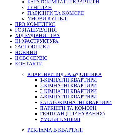
БАГАТОКІМНАТНІ КВАРТИРИ
ГЕНПЛАН
ПАРКІНГИ ТА КОМОРИ
УМОВИ КУПІВЛІ
ПРО КОМПЛЕКС
РОЗТАШУВАННЯ
ХІД БУДІВНИЦТВА
ІНФРАСТРУКТУРА
ЗАСНОВНИКИ
НОВИНИ
НОВОСЕРВІС
КОНТАКТИ
КВАРТИРИ ВІД ЗАБУДОВНИКА
1-КІМНАТНІ КВАРТИРИ
2-КІМНАТНІ КВАРТИРИ
3-КІМНАТНІ КВАРТИРИ
4-КІМНАТНІ КВАРТИРИ
БАГАТОКІМНАТНІ КВАРТИРИ
ПАРКІНГИ ТА КОМОРИ
ГЕНПЛАН (ПЛАНУВАННЯ)
УМОВИ КУПІВЛІ
РЕКЛАМА В КВАРТАЛІ