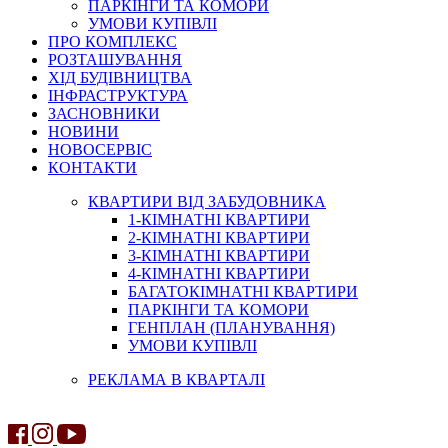
ПАРКІНГИ ТА КОМОРИ
УМОВИ КУПІВЛІ
ПРО КОМПЛЕКС
РОЗТАШУВАННЯ
ХІД БУДІВНИЦТВА
ІНФРАСТРУКТУРА
ЗАСНОВНИКИ
НОВИНИ
НОВОСЕРВІС
КОНТАКТИ
КВАРТИРИ ВІД ЗАБУДОВНИКА
1-КІМНАТНІ КВАРТИРИ
2-КІМНАТНІ КВАРТИРИ
3-КІМНАТНІ КВАРТИРИ
4-КІМНАТНІ КВАРТИРИ
БАГАТОКІМНАТНІ КВАРТИРИ
ПАРКІНГИ ТА КОМОРИ
ГЕНПЛАН (ПЛАНУВАННЯ)
УМОВИ КУПІВЛІ
РЕКЛАМА В КВАРТАЛІ