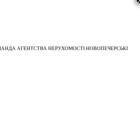
МАНДА АГЕНТСТВА НЕРУХОМОСТІ НОВОПЕЧЕРСЬКІ