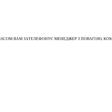
АСОМ ВАМ ЗАТЕЛЕФОНУЄ МЕНЕДЖЕР З ПОВАГОЮ, КО