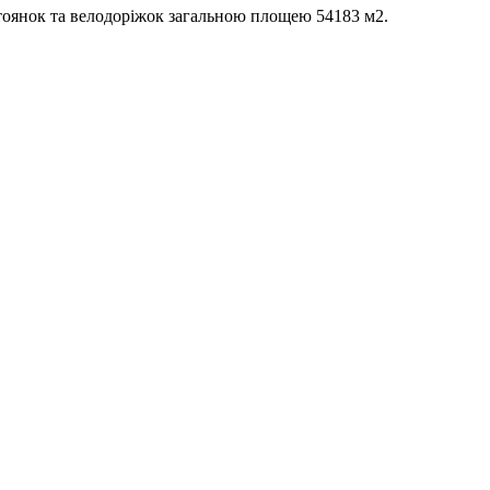
стоянок та велодоріжок загальною площею 54183 м2.