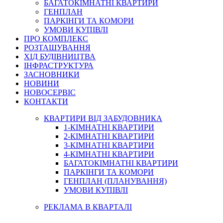
БАГАТОКІМНАТНІ КВАРТИРИ
ГЕНПЛАН
ПАРКІНГИ ТА КОМОРИ
УМОВИ КУПІВЛІ
ПРО КОМПЛЕКС
РОЗТАШУВАННЯ
ХІД БУДІВНИЦТВА
ІНФРАСТРУКТУРА
ЗАСНОВНИКИ
НОВИНИ
НОВОСЕРВІС
КОНТАКТИ
КВАРТИРИ ВІД ЗАБУДОВНИКА
1-КІМНАТНІ КВАРТИРИ
2-КІМНАТНІ КВАРТИРИ
3-КІМНАТНІ КВАРТИРИ
4-КІМНАТНІ КВАРТИРИ
БАГАТОКІМНАТНІ КВАРТИРИ
ПАРКІНГИ ТА КОМОРИ
ГЕНПЛАН (ПЛАНУВАННЯ)
УМОВИ КУПІВЛІ
РЕКЛАМА В КВАРТАЛІ