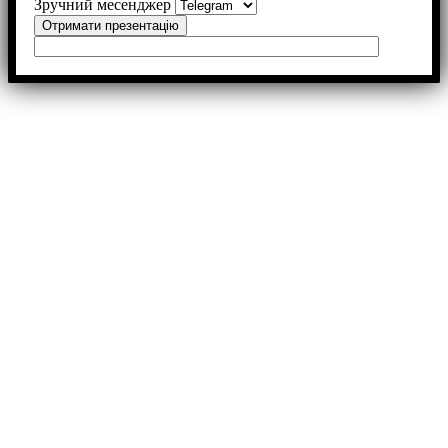
Зручний месенджер